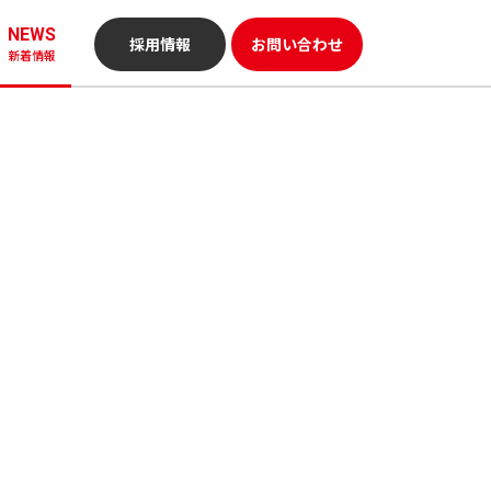
NEWS
採用情報
お問い合わせ
新着情報