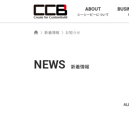
シーシービ
ABOUT
BUSI
シーシービーについて
ホーム
新着情報
お知らせ
NEWS
新着情報
AL