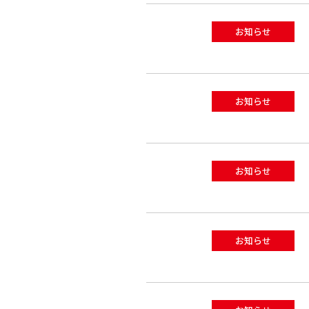
お知らせ
お知らせ
お知らせ
お知らせ