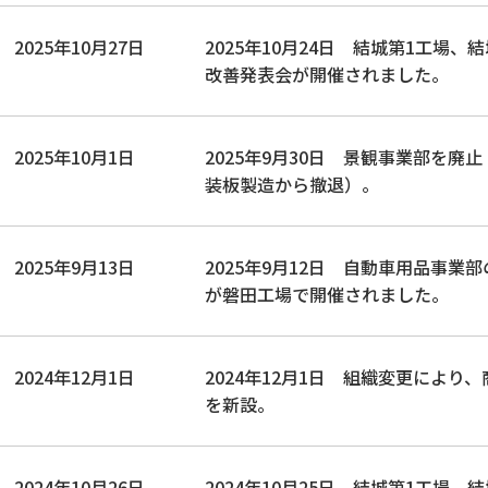
2025年10月27日
2025年10月24日 結城第1工場、
改善発表会が開催されました。
2025年10月1日
2025年9月30日 景観事業部を廃
装板製造から撤退）。
2025年9月13日
2025年9月12日 自動車用品事業
が磐田工場で開催されました。
2024年12月1日
2024年12月1日 組織変更により
を新設。
2024年10月26日
2024年10月25日 結城第1工場、