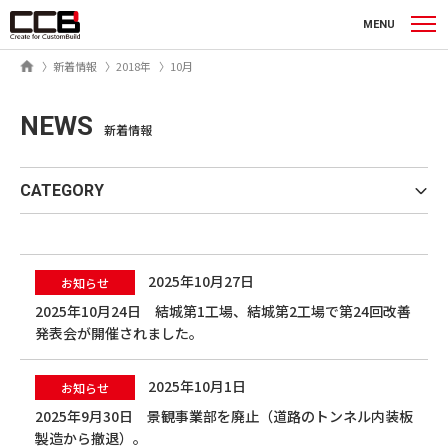
シーシービー株式会社
MENU
ホーム
新着情報
2018年
10月
NEWS
新着情報
CATEGORY
2025年10月27日
お知らせ
2025年10月24日 結城第1工場、結城第2工場で第24回改善
発表会が開催されました。
2025年10月1日
お知らせ
2025年9月30日 景観事業部を廃止（道路のトンネル内装板
製造から撤退）。