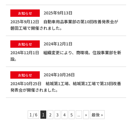
2025年9月13日
お知らせ
2025年9月12日 自動車用品事業部の第10回改善発表会が
磐田工場で開催されました。
2024年12月1日
お知らせ
2024年12月1日 組織変更により、商環境。住設事業部を新
設。
2024年10月26日
お知らせ
2024年10月25日 結城第1工場、結城第2工場で第23回改善
発表会が開催されました。
1 / 6
1
2
3
4
5
...
»
最後 »