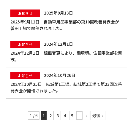
2025年9月13日
お知らせ
2025年9月12日 自動車用品事業部の第10回改善発表会が
磐田工場で開催されました。
2024年12月1日
お知らせ
2024年12月1日 組織変更により、商環境。住設事業部を新
設。
2024年10月26日
お知らせ
2024年10月25日 結城第1工場、結城第2工場で第23回改善
発表会が開催されました。
1 / 6
1
2
3
4
5
...
»
最後 »