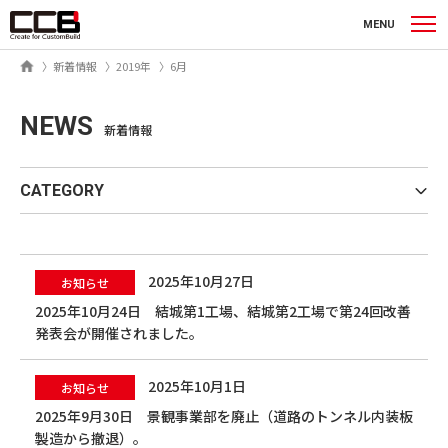
シーシービー株式会社
MENU
ホーム
新着情報
2019年
6月
NEWS
新着情報
CATEGORY
2025年10月27日
お知らせ
2025年10月24日 結城第1工場、結城第2工場で第24回改善
発表会が開催されました。
2025年10月1日
お知らせ
2025年9月30日 景観事業部を廃止（道路のトンネル内装板
製造から撤退）。