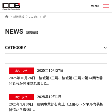
シーシービー株式会社
MENU
ホーム
新着情報
2021年
6月
NEWS
新着情報
CATEGORY
2025年10月27日
お知らせ
2025年10月24日 結城第1工場、結城第2工場で第24回改善
発表会が開催されました。
2025年10月1日
お知らせ
2025年9月30日 景観事業部を廃止（道路のトンネル内装板
製造から撤退）。