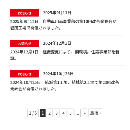
2025年9月13日
お知らせ
2025年9月12日 自動車用品事業部の第10回改善発表会が
磐田工場で開催されました。
2024年12月1日
お知らせ
2024年12月1日 組織変更により、商環境。住設事業部を新
設。
2024年10月26日
お知らせ
2024年10月25日 結城第1工場、結城第2工場で第23回改善
発表会が開催されました。
1 / 6
1
2
3
4
5
...
»
最後 »