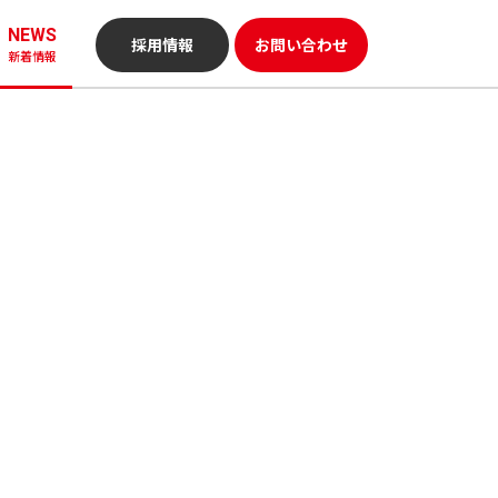
NEWS
採用情報
お問い合わせ
新着情報