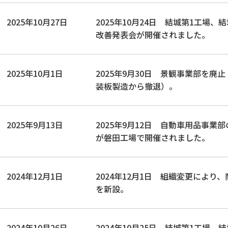
2025年10月27日
2025年10月24日 結城第1工場、
改善発表会が開催されました。
2025年10月1日
2025年9月30日 景観事業部を廃
装板製造から撤退）。
2025年9月13日
2025年9月12日 自動車用品事業
が磐田工場で開催されました。
2024年12月1日
2024年12月1日 組織変更により
を新設。
2024年10月26日
2024年10月25日 結城第1工場、