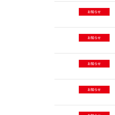
お知らせ
お知らせ
お知らせ
お知らせ