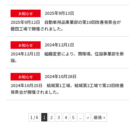
2025年9月13日
お知らせ
2025年9月12日 自動車用品事業部の第10回改善発表会が
磐田工場で開催されました。
2024年12月1日
お知らせ
2024年12月1日 組織変更により、商環境。住設事業部を新
設。
2024年10月26日
お知らせ
2024年10月25日 結城第1工場、結城第2工場で第23回改善
発表会が開催されました。
1 / 6
1
2
3
4
5
...
»
最後 »