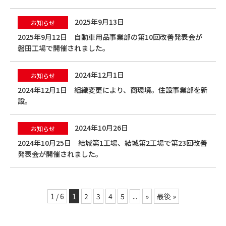
2025年9月13日
お知らせ
2025年9月12日 自動車用品事業部の第10回改善発表会が
磐田工場で開催されました。
2024年12月1日
お知らせ
2024年12月1日 組織変更により、商環境。住設事業部を新
設。
2024年10月26日
お知らせ
2024年10月25日 結城第1工場、結城第2工場で第23回改善
発表会が開催されました。
1 / 6
1
2
3
4
5
...
»
最後 »