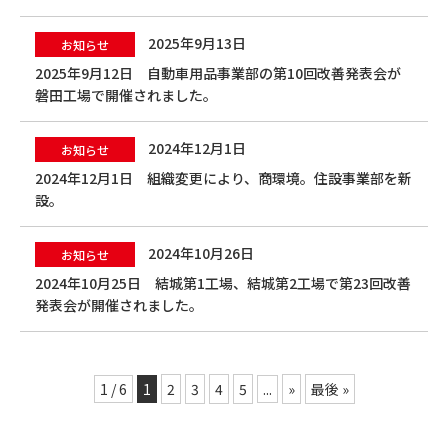
2025年9月13日
お知らせ
2025年9月12日 自動車用品事業部の第10回改善発表会が
磐田工場で開催されました。
2024年12月1日
お知らせ
2024年12月1日 組織変更により、商環境。住設事業部を新
設。
2024年10月26日
お知らせ
2024年10月25日 結城第1工場、結城第2工場で第23回改善
発表会が開催されました。
1 / 6
1
2
3
4
5
...
»
最後 »