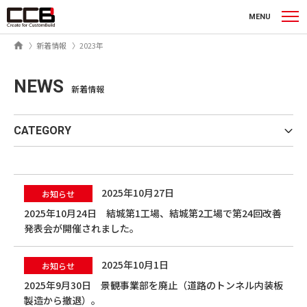
シーシービー株式会社
MENU
ホーム
新着情報
2023年
NEWS
新着情報
CATEGORY
2025年10月27日
お知らせ
2025年10月24日 結城第1工場、結城第2工場で第24回改善
発表会が開催されました。
2025年10月1日
お知らせ
2025年9月30日 景観事業部を廃止（道路のトンネル内装板
製造から撤退）。