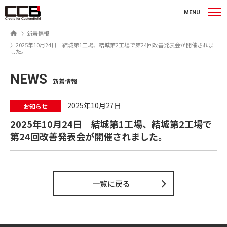
シーシービー株式会社
MENU
ホーム
新着情報
2025年10月24日 結城第1工場、結城第2工場で第24回改善発表会が開催されま
した。
NEWS
新着情報
2025年10月27日
お知らせ
2025年10月24日 結城第1工場、結城第2工場で
第24回改善発表会が開催されました。
一覧に戻る