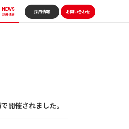
NEWS
採用情報
お問い合わせ
新着情報
場で開催されました。