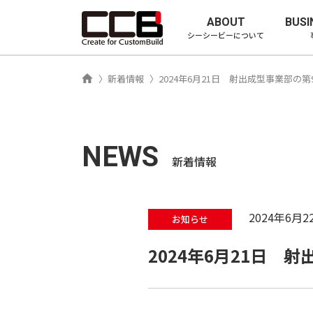
シーシービ
ABOUT
BUSI
シーシービーについて
ホーム
新着情報
2024年6月21日 射出成型事業部
NEWS
新着情報
2024年6月2
お知らせ
2024年6月21日