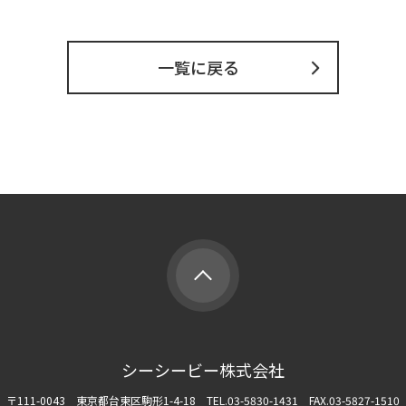
一覧に戻る
シーシービー株式会社
〒111-0043 東京都台東区駒形1-4-18
TEL.03-5830-1431 FAX.03-5827-1510