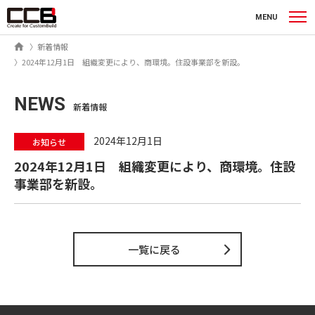
シーシービー株式会社
MENU
ホーム
新着情報
2024年12月1日 組織変更により、商環境。住設事業部を新設。
NEWS
新着情報
2024年12月1日
お知らせ
2024年12月1日 組織変更により、商環境。住設
事業部を新設。
一覧に戻る