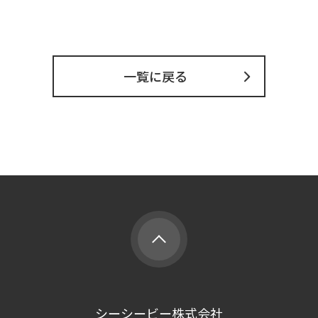
一覧に戻る
シーシービー株式会社