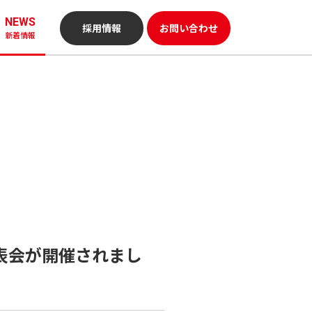
NEWS
採用情報
お問い合わせ
新着情報
発表会が開催されまし