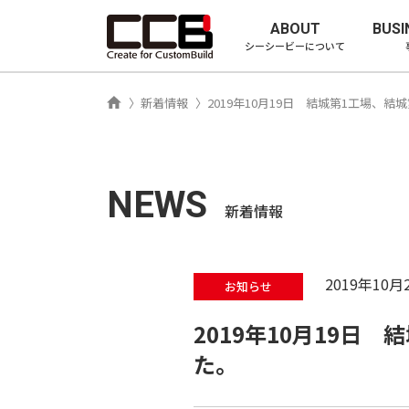
シーシービ
ABOUT
BUSI
シーシービーについて
ホーム
新着情報
2019年10月19日 結城第1工場、
NEWS
新着情報
2019年10月
お知らせ
2019年10月19日
た。