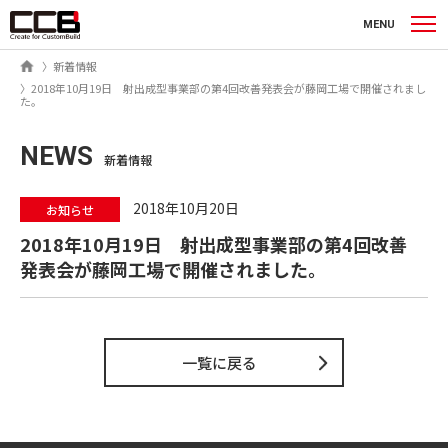
シーシービー株式会社
MENU
ホーム
新着情報
2018年10月19日 射出成型事業部の第4回改善発表会が藤岡工場で開催されまし
た。
NEWS
新着情報
2018年10月20日
お知らせ
2018年10月19日 射出成型事業部の第4回改善
発表会が藤岡工場で開催されました。
一覧に戻る